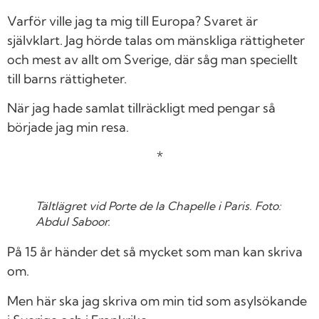
Varför ville jag ta mig till Europa? Svaret är
självklart. Jag hörde talas om mänskliga rättigheter
och mest av allt om Sverige, där såg man speciellt
till barns rättigheter.
När jag hade samlat tillräckligt med pengar så
började jag min resa.
*
Tältlägret vid Porte de la Chapelle i Paris. Foto:
Abdul Saboor.
På 15 år händer det så mycket som man kan skriva
om.
Men här ska jag skriva om min tid som asylsökande