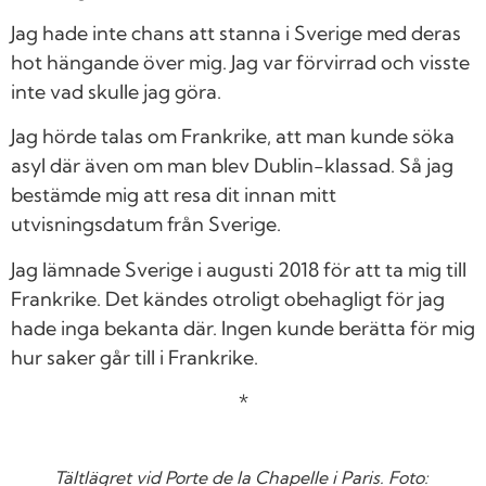
Jag hade inte chans att stanna i Sverige med deras
hot hängande över mig. Jag var förvirrad och visste
inte vad skulle jag göra.
Jag hörde talas om Frankrike, att man kunde söka
asyl där även om man blev Dublin-klassad. Så jag
bestämde mig att resa dit innan mitt
utvisningsdatum från Sverige.
Jag lämnade Sverige i augusti 2018 för att ta mig till
Frankrike. Det kändes otroligt obehagligt för jag
hade inga bekanta där. Ingen kunde berätta för mig
hur saker går till i Frankrike.
*
Tältlägret vid Porte de la Chapelle i Paris. Foto: