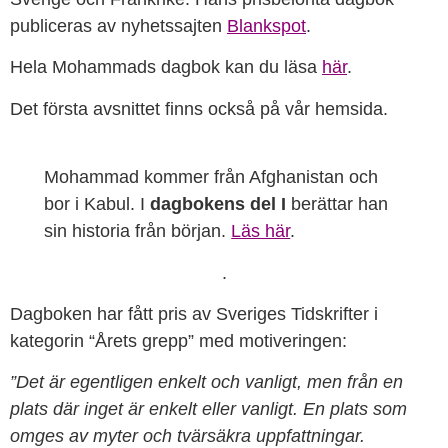
publiceras av nyhetssajten
Blankspot
.
Hela Mohammads dagbok kan du läsa
här
.
Det första avsnittet finns också på vår hemsida.
Mohammad kommer från Afghanistan och
bor i Kabul. I
dagbokens del I
berättar han
sin historia från början.
Läs här
.
.
Dagboken har fått pris av Sveriges Tidskrifter i
kategorin “Årets grepp” med motiveringen:
”Det är egentligen enkelt och vanligt, men från en
plats där inget är enkelt eller vanligt. En plats som
omges av myter och tvärsäkra uppfattningar.